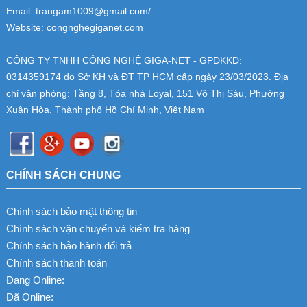
Email: trangam1009@gmail.com/
Website: congnghegiganet.com
CÔNG TY TNHH CÔNG NGHỆ GIGA-NET - GPDKKD:
0314359174
do Sở KH và ĐT TP HCM cấp ngày 23/03/2023. Địa
chỉ văn phòng: Tầng 8, Tòa nhà Loyal, 151 Võ Thị Sáu, Phường
Xuân Hòa, Thành phố Hồ Chí Minh, Việt Nam
CHÍNH SÁCH CHUNG
Chính sách bảo mật thông tin
Chính sách vận chuyển và kiểm tra hàng
Chính sách bảo hành đổi trả
Chính sách thanh toán
Đang Online:
Đã Online: