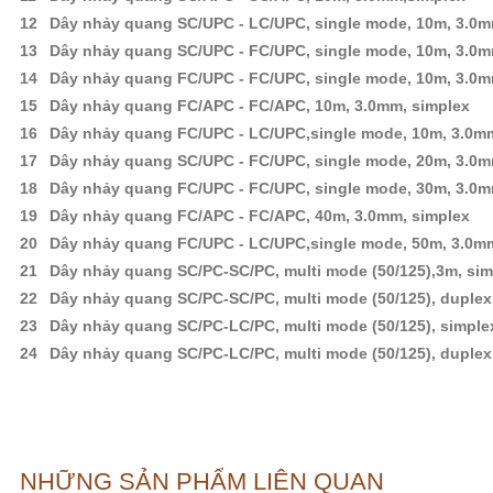
12
Dây nhảy quang SC/UPC - LC/UPC, single mode, 10m, 3.0m
13
Dây nhảy quang SC/UPC - FC/UPC, single mode, 10m, 3.0m
14
Dây nhảy quang FC/UPC - FC/UPC, single mode, 10m, 3.0m
15
Dây nhảy quang FC/APC - FC/APC, 10m, 3.0mm, simplex
16
Dây nhảy quang FC/UPC - LC/UPC,single mode, 10m, 3.0m
17
Dây nhảy quang SC/UPC - FC/UPC, single mode, 20m, 3.0m
18
Dây nhảy quang FC/UPC - FC/UPC, single mode, 30m, 3.0m
19
Dây nhảy quang FC/APC - FC/APC, 40m, 3.0mm, simplex
20
Dây nhảy quang FC/UPC - LC/UPC,single mode, 50m, 3.0m
21
Dây nhảy quang SC/PC-SC/PC, multi mode (50/125),3m, si
22
Dây nhảy quang SC/PC-SC/PC, multi mode (50/125), duplex
23
Dây nhảy quang SC/PC-LC/PC, multi mode (50/125), simple
24
Dây nhảy quang SC/PC-LC/PC, multi mode (50/125), duplex
NHỮNG SẢN PHẨM LIÊN QUAN