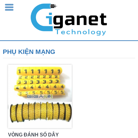
PHỤ KIỆN MẠNG
VÒNG ĐÁNH SỐ DÂY