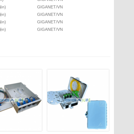
ện)
GIGANET/VN
ện)
GIGANET/VN
ện)
GIGANET/VN
ện)
GIGANET/VN