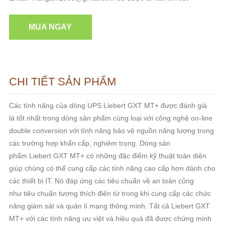
MUA NGAY
CHI TIẾT SẢN PHẨM
Các tính năng của dòng UPS Liebert GXT MT+ được đánh giá
là tốt nhất trong dòng sản phẩm cùng loại với công nghệ on-line
double conversion với tính năng bảo vệ nguồn năng lượng trong
các trường hợp khẩn cấp, nghiêm trọng. Dòng sản
phẩm Liebert GXT MT+ có những đặc điểm kỹ thuật toàn diện
giúp chúng có thể cung cấp các tính năng cao cấp hơn dành cho
các thiết bị IT. Nó đáp ứng các tiêu chuẩn về an toàn cũng
như tiêu chuẩn tương thích điện từ trong khi cung cấp các chức
năng giám sát và quản lí mạng thông minh. Tất cả Liebert GXT
MT+ với các tính năng ưu việt và hiệu quả đã được chứng minh