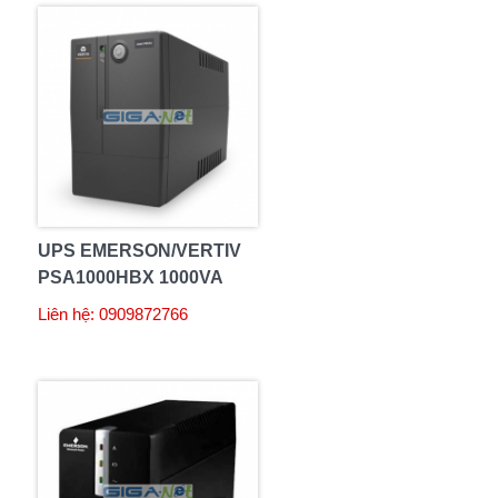
UPS EMERSON/VERTIV
PSA1000HBX 1000VA
Liên hệ: 0909872766