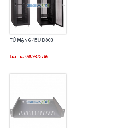
TỦ MẠNG 45U D800
Liên hệ: 0909872766