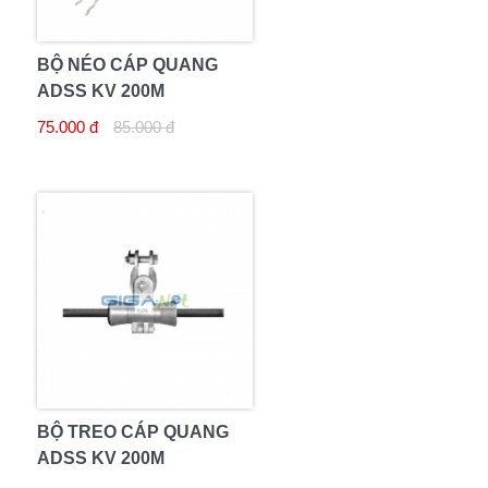
BỘ NÉO CÁP QUANG
ADSS KV 200M
75.000 đ
85.000 đ
BỘ TREO CÁP QUANG
ADSS KV 200M